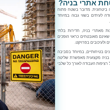
ת אתרי בניה?
 ביטחונית. מדובר בשטח פתוח
דה לעיתים בשווי גבוה במיוחד
ות מאתרי בניה, חדירות בלתי
שאינם מאובטחים כראוי הופכים
ם ולעיכובים בפרויקט.
ים בטיחותיים, במיוחד בסביבה
 בניה מקצועית מאפשרת שליטה
רציפות העבודה לאורך כל שלבי