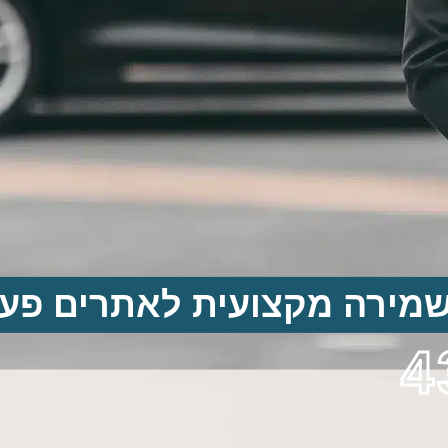
שמירה מקצועית לאתרים פעי