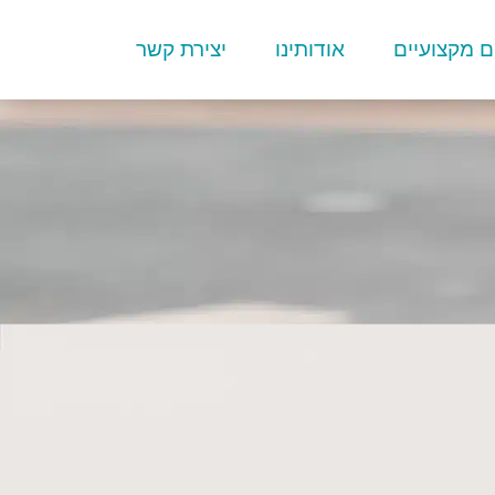
 מקצועיים
אודותינו
יצירת קשר