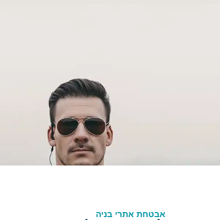
אבטחת אתרי בניה