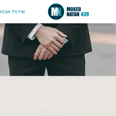
לתוכן
שירותי אבט