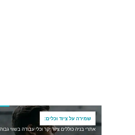
שמירה על ציוד וכלים:
אתרי בניה כוללים ציוד יקר וכלי עבודה בשווי גבוה.