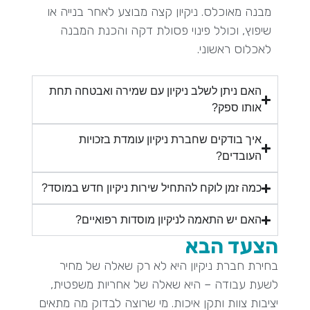
מבנה מאוכלס. ניקיון קצה מבוצע לאחר בנייה או
שיפוץ, וכולל פינוי פסולת דקה והכנת המבנה
לאכלוס ראשוני.
האם ניתן לשלב ניקיון עם שמירה ואבטחה תחת
אותו ספק?
איך בודקים שחברת ניקיון עומדת בזכויות
העובדים?
כמה זמן לוקח להתחיל שירות ניקיון חדש במוסד?
האם יש התאמה לניקיון מוסדות רפואיים?
הצעד הבא
בחירת חברת ניקיון היא לא רק שאלה של מחיר
לשעת עבודה – היא שאלה של אחריות משפטית,
יציבות צוות ותקן איכות. מי שרוצה לבדוק מה מתאים