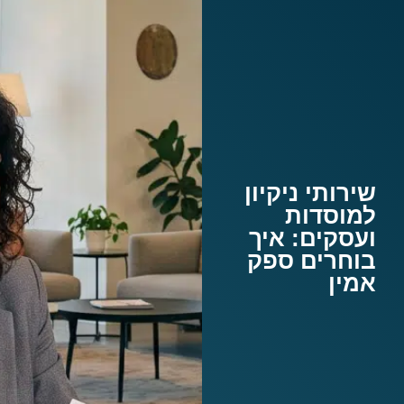
שירותי ניקיון
למוסדות
ועסקים: איך
בוחרים ספק
אמין