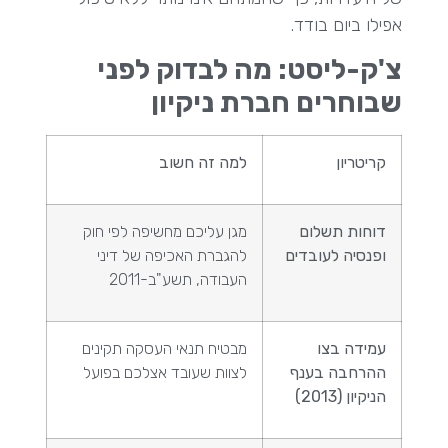
אפילו ביום בודד.
צ'ק-ליסט: מה לבדוק לפני
שבוחרים חברת ניקיון
קריטריון
למה זה חשוב
דוחות תשלום
מגן עליכם מחשיפה לפי חוק
ופנסיה לעובדים
להגברת האכיפה של דיני
העבודה, תשע"ב-2011
עמידה בצו
מבטיח תנאי העסקה תקינים
ההרחבה בענף
לצוות שעובד אצלכם בפועל
הניקיון (2013)