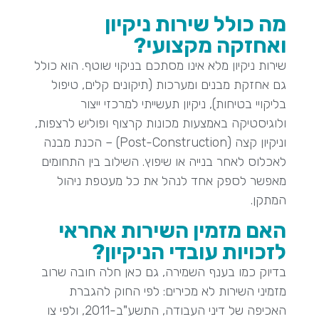
מה כולל שירות ניקיון
ואחזקה מקצועי?
שירות ניקיון מלא אינו מסתכם בניקוי שוטף. הוא כולל
גם אחזקת מבנים ומערכות (תיקונים קלים, טיפול
בליקויי בטיחות), ניקיון תעשייתי למרכזי ייצור
ולוגיסטיקה באמצעות מכונות קרצוף ופוליש לרצפות,
וניקיון קצה (Post-Construction) – הכנת מבנה
לאכלוס לאחר בנייה או שיפוץ. השילוב בין התחומים
מאפשר לספק אחד לנהל את כל מעטפת ניהול
המתקן.
האם מזמין השירות אחראי
לזכויות עובדי הניקיון?
בדיוק כמו בענף השמירה, גם כאן חלה חובה שרוב
מזמיני השירות לא מכירים: לפי החוק להגברת
האכיפה של דיני העבודה, התשע"ב-2011, ולפי צו